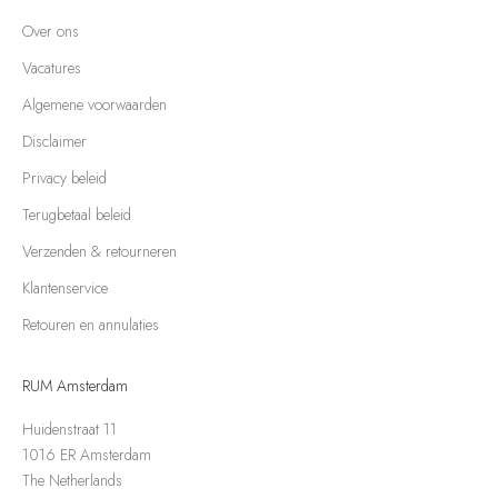
Over ons
Vacatures
Algemene voorwaarden
Disclaimer
Privacy beleid
Terugbetaal beleid
Verzenden & retourneren
Klantenservice
Retouren en annulaties
RUM Amsterdam
Huidenstraat 11
1016 ER Amsterdam
The Netherlands