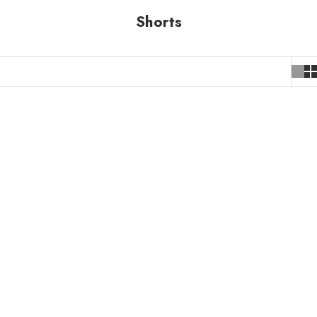
Shorts