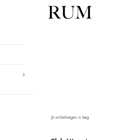
RUM
Je winkelwagen is leeg