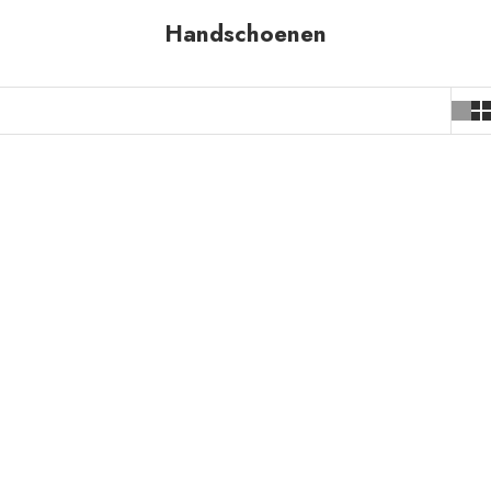
Handschoenen